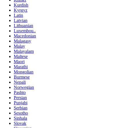
Kurdish
Kyrgyz
Latin
Latvian
Lithuanian
Luxembou..
Macedonian
Malagasy
Malay
Malayalam
Maltese
Maori
Marathi
Mongolian
Burmese
Nepali
Norwegian
Pashto
Persian
Punjabi
Serbian
Sesotho
Sinhala
Slovak