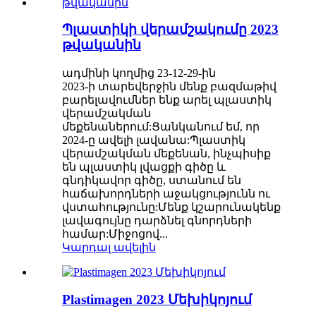
Պլաստիկի վերամշակումը 2023
թվականին
ադմինի կողմից 23-12-29-ին
2023-ի տարեվերջին մենք բազմաթիվ
բարելավումներ ենք արել պլաստիկ
վերամշակման
մեքենաներում:Ցանկանում եմ, որ
2024-ը ավելի լավանա:Պլաստիկ
վերամշակման մեքենան, ինչպիսիք
են պլաստիկ լվացքի գիծը և
գնդիկավոր գիծը, ստանում են
հաճախորդների աջակցությունն ու
վստահությունը:Մենք կշարունակենք
լավագույնը դարձնել գնորդների
համար:Միջոցով...
Կարդալ ավելին
Plastimagen 2023 Մեխիկոյում