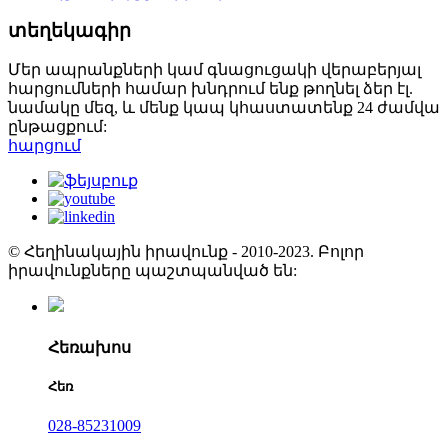
տեղեկագիր
Մեր ապրանքների կամ գնացուցակի վերաբերյալ
հարցումների համար խնդրում ենք թողնել ձեր էլ.
նամակը մեզ, և մենք կապ կհաստատենք 24 ժամվա
ընթացքում:
հարցում
© Հեղինակային իրավունք - 2010-2023. Բոլոր
իրավունքները պաշտպանված են:
Հեռախոս
Հեռ
028-85231009