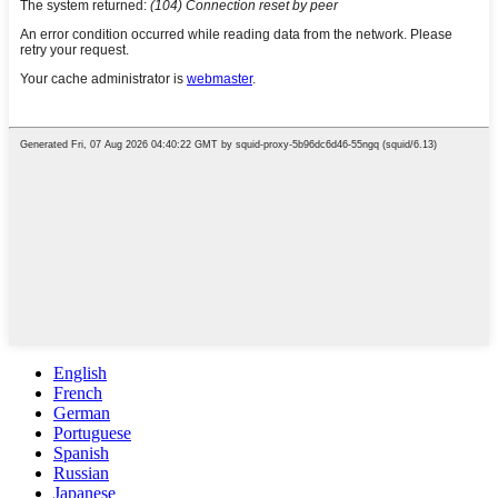
English
French
German
Portuguese
Spanish
Russian
Japanese