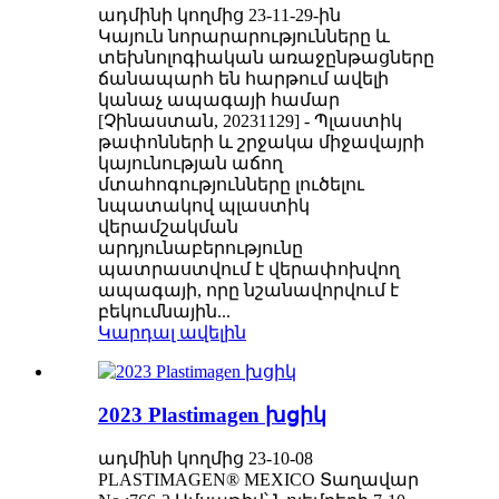
ադմինի կողմից 23-11-29-ին
Կայուն նորարարությունները և
տեխնոլոգիական առաջընթացները
ճանապարհ են հարթում ավելի
կանաչ ապագայի համար
[Չինաստան, 20231129] - Պլաստիկ
թափոնների և շրջակա միջավայրի
կայունության աճող
մտահոգությունները լուծելու
նպատակով պլաստիկ
վերամշակման
արդյունաբերությունը
պատրաստվում է վերափոխվող
ապագայի, որը նշանավորվում է
բեկումնային...
Կարդալ ավելին
2023 Plastimagen խցիկ
ադմինի կողմից 23-10-08
PLASTIMAGEN® MEXICO Տաղավար