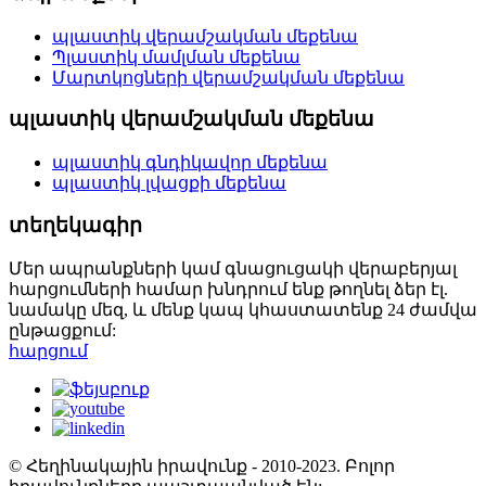
պլաստիկ վերամշակման մեքենա
Պլաստիկ մամլման մեքենա
Մարտկոցների վերամշակման մեքենա
պլաստիկ վերամշակման մեքենա
պլաստիկ գնդիկավոր մեքենա
պլաստիկ լվացքի մեքենա
տեղեկագիր
Մեր ապրանքների կամ գնացուցակի վերաբերյալ
հարցումների համար խնդրում ենք թողնել ձեր էլ.
նամակը մեզ, և մենք կապ կհաստատենք 24 ժամվա
ընթացքում:
հարցում
© Հեղինակային իրավունք - 2010-2023. Բոլոր