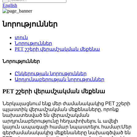
English
նորություններ
տուն
Նորություններ
PET շշերի վերամշակման մեքենա
Նորություններ
Ընկերության նորություններ
Արդյունաբերության նորություններ
PET շշերի վերամշակման մեքենա
Ներկայացնում ենք մեր ժամանակակից PET շշերի
պլաստիկ վերամշակման մեքենաները, որոնք
նախատեսված են վերամշակման
արդյունաբերությունը հեղափոխելու և ավելի
կայուն ապագայի համար նպաստելու համար:Մեր
գերժամանակակից մեքենաները նախագծված են