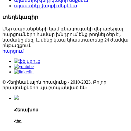
պլաստիկ գնդիկավոր մեքենա
պլաստիկ լվացքի մեքենա
տեղեկագիր
Մեր ապրանքների կամ գնացուցակի վերաբերյալ
հարցումների համար խնդրում ենք թողնել ձեր էլ.
նամակը մեզ, և մենք կապ կհաստատենք 24 ժամվա
ընթացքում:
հարցում
© Հեղինակային իրավունք - 2010-2023. Բոլոր
իրավունքները պաշտպանված են:
Հեռախոս
Հեռ