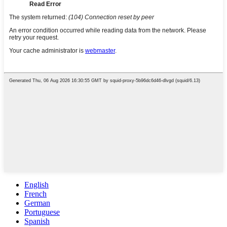
English
French
German
Portuguese
Spanish