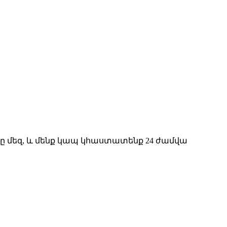
կը մեզ, և մենք կապ կհաստատենք 24 ժամվա