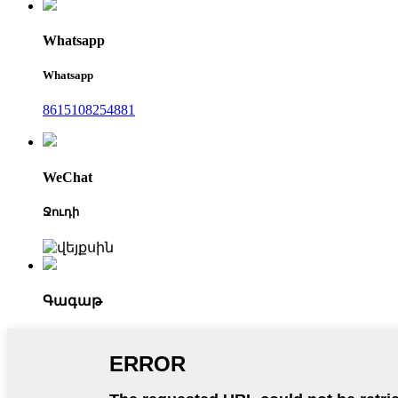
Whatsapp
Whatsapp
8615108254881
WeChat
Ջուդի
Գագաթ