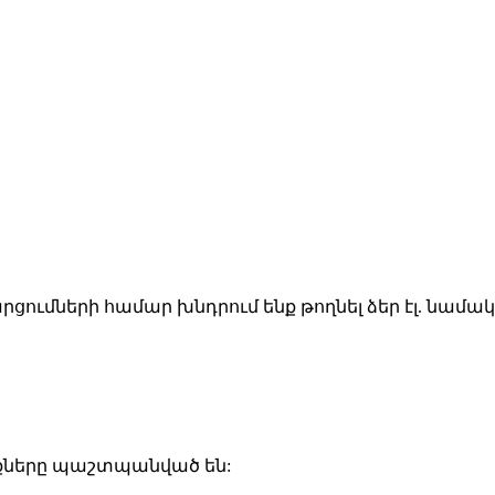
ցումների համար խնդրում ենք թողնել ձեր էլ. նամա
ունքները պաշտպանված են: