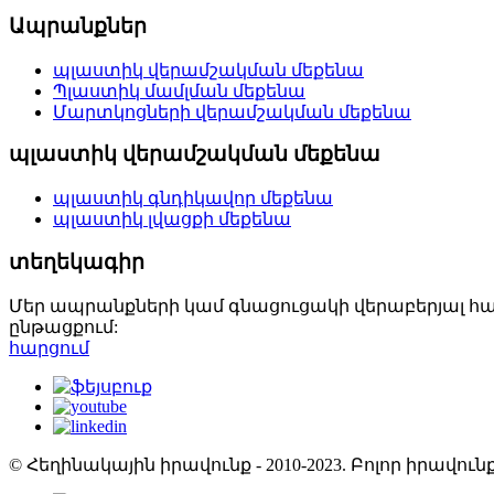
Ապրանքներ
պլաստիկ վերամշակման մեքենա
Պլաստիկ մամլման մեքենա
Մարտկոցների վերամշակման մեքենա
պլաստիկ վերամշակման մեքենա
պլաստիկ գնդիկավոր մեքենա
պլաստիկ լվացքի մեքենա
տեղեկագիր
Մեր ապրանքների կամ գնացուցակի վերաբերյալ հար
ընթացքում:
հարցում
© Հեղինակային իրավունք - 2010-2023. Բոլոր իրավ