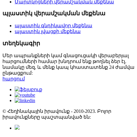
Մարտկոցների վերամշակման մեքենա
պլաստիկ վերամշակման մեքենա
պլաստիկ գնդիկավոր մեքենա
պլաստիկ լվացքի մեքենա
տեղեկագիր
Մեր ապրանքների կամ գնացուցակի վերաբերյալ
հարցումների համար խնդրում ենք թողնել ձեր էլ.
նամակը մեզ, և մենք կապ կհաստատենք 24 ժամվա
ընթացքում:
հարցում
© Հեղինակային իրավունք - 2010-2023. Բոլոր
իրավունքները պաշտպանված են: