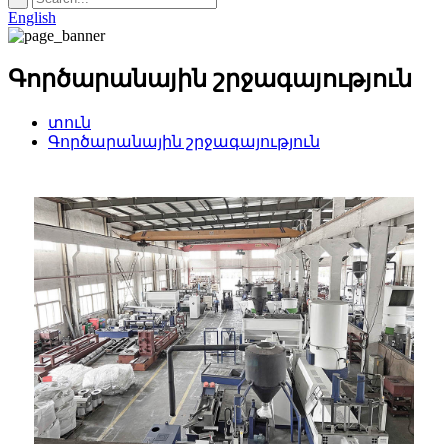
English
Գործարանային շրջագայություն
տուն
Գործարանային շրջագայություն