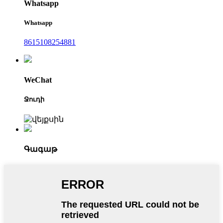
Whatsapp
Whatsapp
8615108254881
WeChat
Ջուդի
Գագաթ