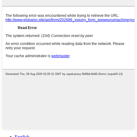
English