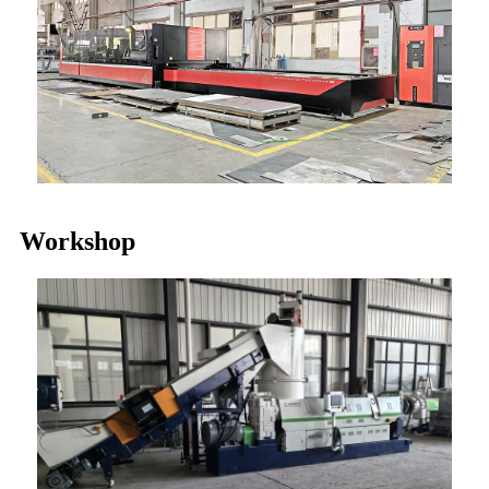
Workshop