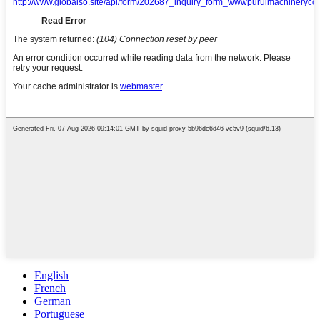
English
French
German
Portuguese