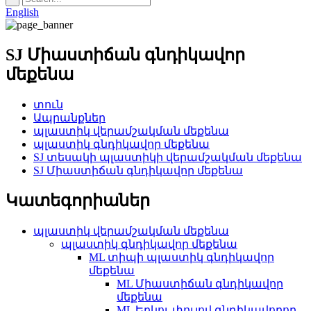
English
SJ Միաստիճան գնդիկավոր
մեքենա
տուն
Ապրանքներ
պլաստիկ վերամշակման մեքենա
պլաստիկ գնդիկավոր մեքենա
SJ տեսակի պլաստիկի վերամշակման մեքենա
SJ Միաստիճան գնդիկավոր մեքենա
Կատեգորիաներ
պլաստիկ վերամշակման մեքենա
պլաստիկ գնդիկավոր մեքենա
ML տիպի պլաստիկ գնդիկավոր
մեքենա
ML Միաստիճան գնդիկավոր
մեքենա
ML Երկու փուլով գնդիկավորող