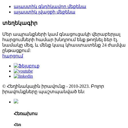
պլաստիկ գնդիկավոր մեքենա
պլաստիկ լվացքի մեքենա
տեղեկագիր
Մեր ապրանքների կամ գնացուցակի վերաբերյալ
հարցումների համար խնդրում ենք թողնել ձեր էլ.
նամակը մեզ, և մենք կապ կհաստատենք 24 ժամվա
ընթացքում:
հարցում
© Հեղինակային իրավունք - 2010-2023. Բոլոր
իրավունքները պաշտպանված են:
Հեռախոս
Հեռ