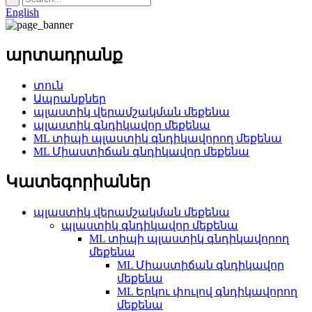
English
արտադրանք
տուն
Ապրանքներ
պլաստիկ վերամշակման մեքենա
պլաստիկ գնդիկավոր մեքենա
ML տիպի պլաստիկ գնդիկավորող մեքենա
ML Միաստիճան գնդիկավոր մեքենա
Կատեգորիաներ
պլաստիկ վերամշակման մեքենա
պլաստիկ գնդիկավոր մեքենա
ML տիպի պլաստիկ գնդիկավորող
մեքենա
ML Միաստիճան գնդիկավոր
մեքենա
ML Երկու փուլով գնդիկավորող
մեքենա