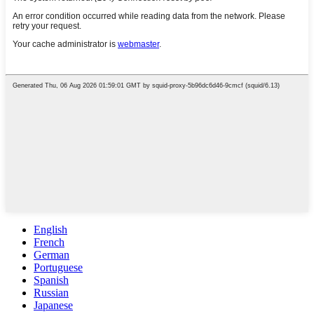
English
French
German
Portuguese
Spanish
Russian
Japanese