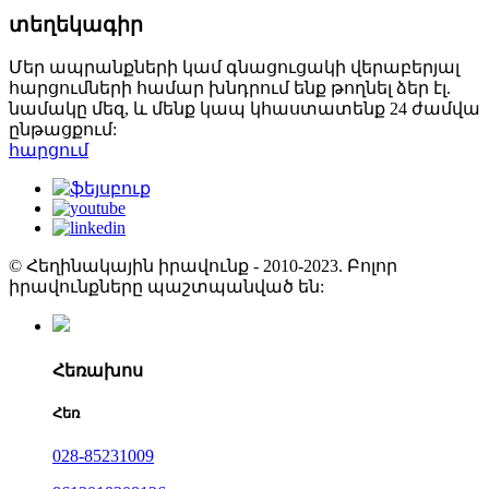
տեղեկագիր
Մեր ապրանքների կամ գնացուցակի վերաբերյալ
հարցումների համար խնդրում ենք թողնել ձեր էլ.
նամակը մեզ, և մենք կապ կհաստատենք 24 ժամվա
ընթացքում:
հարցում
© Հեղինակային իրավունք - 2010-2023. Բոլոր
իրավունքները պաշտպանված են:
Հեռախոս
Հեռ
028-85231009