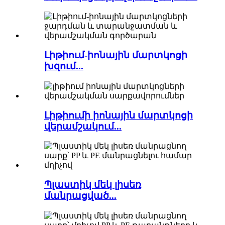
Լիթիում-իոնային մարտկոցի
խզում...
Լիթիումի իոնային մարտկոցի
վերամշակում...
Պլաստիկ մեկ լիսեռ
մանրացված...